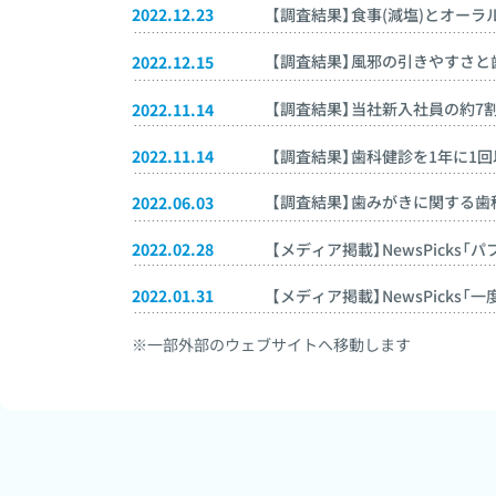
【調査結果】食事(減塩)とオー
2022.12.23
【調査結果】風邪の引きやすさと
2022.12.15
【調査結果】当社新入社員の約7
2022.11.14
2022.11.14
【調査結果】歯科健診を1年に1
【調査結果】歯みがきに関する
2022.06.03
2022.02.28
【メディア掲載】NewsPick
2022.01.31
【メディア掲載】NewsPicks
※一部外部のウェブサイトへ移動します