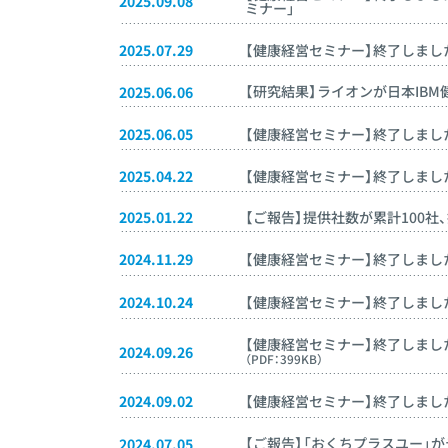
2025.09.08
ミナー」
2025.07.29
【健康経営セミナー】終了しました
【研究結果】ライオンが日本IBM
2025.06.06
2025.06.05
【健康経営セミナー】終了しました
2025.04.22
【健康経営セミナー】終了しました
2025.01.22
【ご報告】提供社数が累計100社
【健康経営セミナー】終了しました
2024.11.29
【健康経営セミナー】終了しました!
2024.10.24
【健康経営セミナー】終了しまし
2024.09.26
（PDF：399KB）
【健康経営セミナー】終了しました
2024.09.02
【ご報告】「おくちプラスユー」
2024.07.05