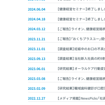
【健康経営セミナー】終了しました
2024.06.04
【健康経営セミナー】終了しました
2024.04.18
2024.03.12
【ご報告】ライオン、健康経営銘柄
【ご報告】「おくちプラスユー」
2023.11.21
2023.11.01
【調査結果】妊娠中のお口の不具
【調査結果】当社新入社員の約9
2023.09.13
【研究結果】オーラルケア行動
2023.06.01
2023.03.08
【ご報告】ライオン、健康経営銘柄
【研究結果】職域歯科健診が口
2023.02.09
2022.12.27
【メディア掲載】NewsPicks