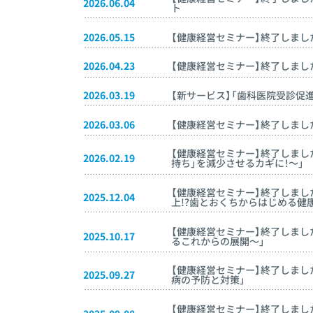
2026.06.04
ト
2026.05.15
【健康経営セミナー】終了しました
2026.04.23
【健康経営セミナー】終了しました！
2026.03.19
【新サービス】「歯科医院受診促
2026.03.06
【健康経営セミナー】終了しました
【健康経営セミナー】終了しました
2026.02.19
持ち」を減少させるカギに！～」
【健康経営セミナー】終了しました
2025.12.04
上!?歯とおくちからはじめる健
【健康経営セミナー】終了しました!
2025.10.17
るこれからの展開～」
【健康経営セミナー】終了しました
2025.09.27
病の予防と対策」
【健康経営セミナー】終了しました